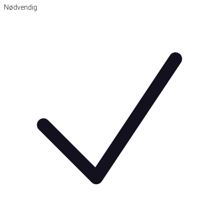
Nødvendig