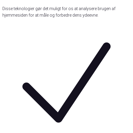
Disse teknologier gør det muligt for os at analysere brugen af
hjemmesiden for at måle og forbedre dens ydeevne.