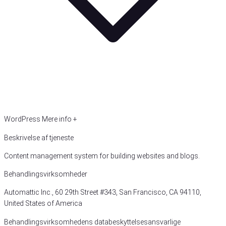
WordPress
Mere info +
Beskrivelse af tjeneste
Content management system for building websites and blogs.
Behandlingsvirksomheder
Automattic Inc., 60 29th Street #343, San Francisco, CA 94110,
United States of America
Behandlingsvirksomhedens databeskyttelsesansvarlige