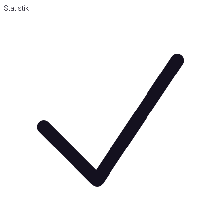
Statistik