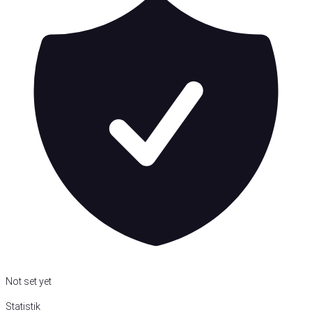
Not set yet
Statistik