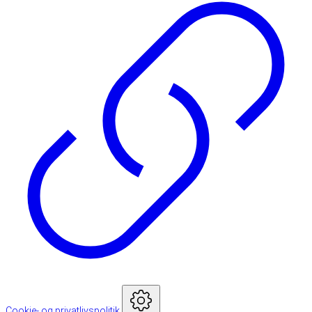
Cookie- og privatlivspolitik