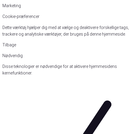
Marketing
Cookie-præferencer
Dette værktøj hjælper dig med at vælge og deaktivere forskellige tags,
trackere og analytiske værktøjer, der bruges på denne hjemmeside.
Tilbage
Nødvendig
Disse teknologier er nødvendige for at aktivere hjemmesidens
kernefunktioner.