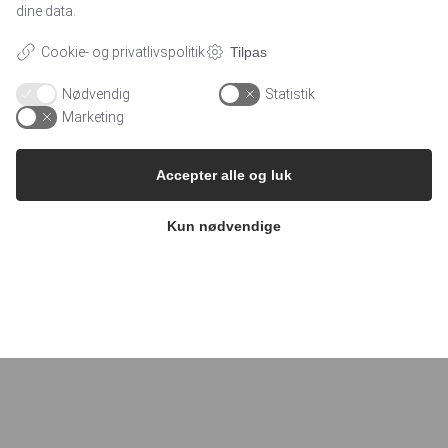
dine data.
Cookie- og privatlivspolitik
Tilpas
Nødvendig
Statistik
Marketing
Accepter alle og luk
Kun nødvendige